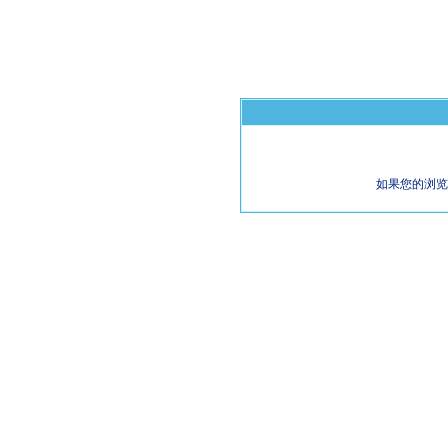
如果您的浏览