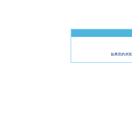
如果您的浏览